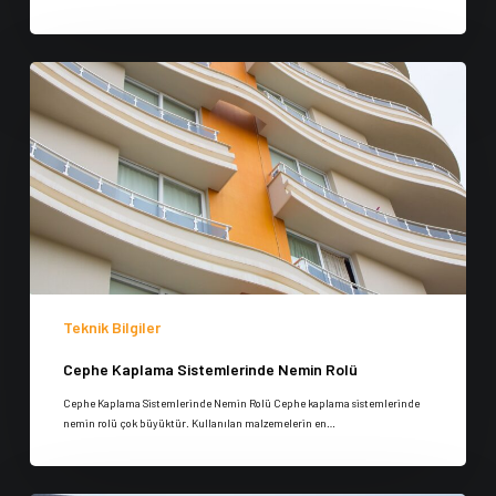
Teknik Bilgiler
Cephe Kaplama Sistemlerinde Nemin Rolü
Cephe Kaplama Sistemlerinde Nemin Rolü Cephe kaplama sistemlerinde
nemin rolü çok büyüktür. Kullanılan malzemelerin en…