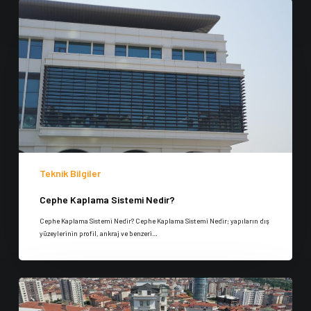
Teknik Bilgiler
Cephe Kaplama Sistemi Nedir?
Cephe Kaplama Sistemi Nedir? Cephe Kaplama Sistemi Nedir; yapıların dış
yüzeylerinin profil, ankraj ve benzeri…